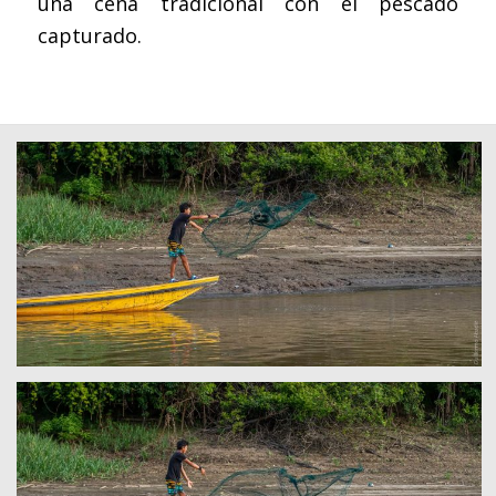
una cena tradicional con el pescado
capturado.