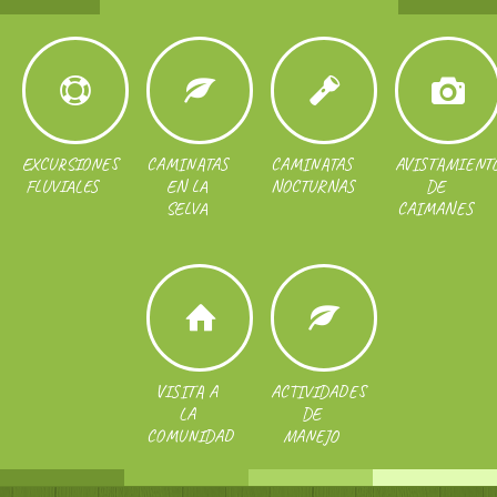
EXCURSIONES
CAMINATAS
CAMINATAS
AVISTAMIENT
FLUVIALES
EN LA
NOCTURNAS
DE
SELVA
CAIMANES
VISITA A
ACTIVIDADES
LA
DE
COMUNIDAD
MANEJO