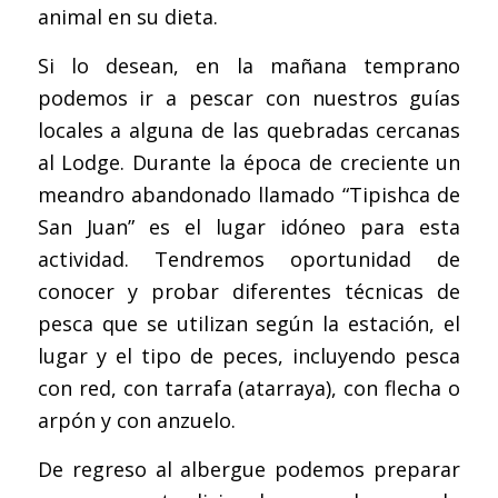
animal en su dieta.
Si lo desean, en la mañana temprano
podemos ir a pescar con nuestros guías
locales a alguna de las quebradas cercanas
al Lodge. Durante la época de creciente un
meandro abandonado llamado “Tipishca de
San Juan” es el lugar idóneo para esta
actividad. Tendremos oportunidad de
conocer y probar diferentes técnicas de
pesca que se utilizan según la estación, el
lugar y el tipo de peces, incluyendo pesca
con red, con tarrafa (atarraya), con flecha o
arpón y con anzuelo.
De regreso al albergue podemos preparar