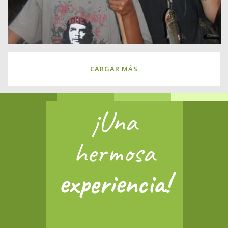
CARGAR MÁS
¡Una
hermosa
experiencia!