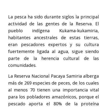
La pesca ha sido durante siglos la principal
actividad de las gentes de la Reserva. El
pueblo indígena Kukama-kukamiria,
habitantes ancestrales de estas tierras,
eran pescadores expertos y su cultura
fuertemente ligada al agua, sigue siendo
parte de la herencia cultural de las
comunidades.
La Reserva Nacional Pacaya Samiria alberga
más de 269 especies de peces, de los cuales
al menos 70 tienen una importancia vital
para los pobladores amazónicos, porque el
pescado aporta el 80% de la proteína